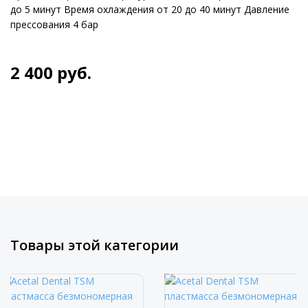
до 5 минут Время охлаждения от 20 до 40 минут Давление
прессования 4 бар
2 400
руб.
Товары этой категории