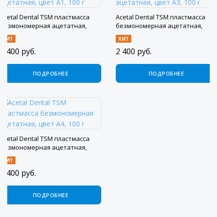
Acetal Dental TSM пластмасса
Acetal Dental TSM пластмасса
безмономерная ацетатная,
безмономерная ацетатная,
цвет A1, 100 г
цвет A3, 100 г
ХИТ
ХИТ
2 400
руб.
2 400
руб.
ПОДРОБНЕЕ
ПОДРОБНЕЕ
Acetal Dental TSM пластмасса
безмономерная ацетатная,
цвет A4, 100 г
ХИТ
2 400
руб.
ПОДРОБНЕЕ