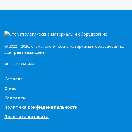
© 2022 – 2026. Стоматологические материалы и оборудование.
Все права защищены
ИНН 6450095998
Каталог
О нас
Контакты
Политика конфиденциальности
Политика возврата