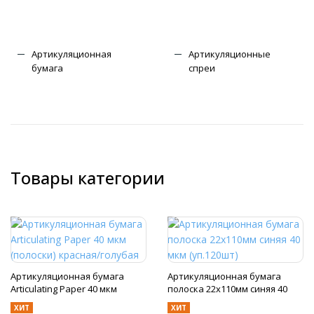
Артикуляционная
Артикуляционные
бумага
спреи
Товары категории
Артикуляционная бумага
Артикуляционная бумага
Articulating Paper 40 мкм
полоска 22х110мм синяя 40
(полоски) красная/голубая
мкм (уп.120шт)
ХИТ
ХИТ