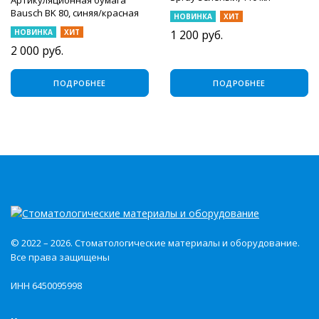
Артикуляционная бумага
Bausch BK 80, синяя/красная
НОВИНКА
ХИТ
40 мкм, 200 шт
НОВИНКА
ХИТ
1 200
руб.
2 000
руб.
ПОДРОБНЕЕ
ПОДРОБНЕЕ
© 2022 – 2026. Стоматологические материалы и оборудование.
Все права защищены
ИНН 6450095998