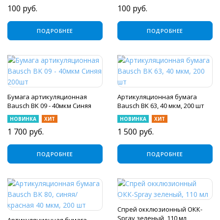
100
руб.
100
руб.
ПОДРОБНЕЕ
ПОДРОБНЕЕ
Бумага артикуляционная
Артикуляционная бумага
Bausch BK 09 - 40мкм Синяя
Bausch BK 63, 40 мкм, 200 шт
200шт
НОВИНКА
ХИТ
НОВИНКА
ХИТ
1 700
руб.
1 500
руб.
ПОДРОБНЕЕ
ПОДРОБНЕЕ
Спрей окклюзионный OКК-
Spray зеленый, 110 мл