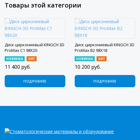
Товары этой категории
Диск циркониевый KINGCH 3D
Диск циркониевый KINGCH 3D
ProMax C1 98X20
ProMax B2 98X18
НОВИНКА
ХИТ
НОВИНКА
ХИТ
11 400
руб.
10 200
руб.
ПОДРОБНЕЕ
ПОДРОБНЕЕ