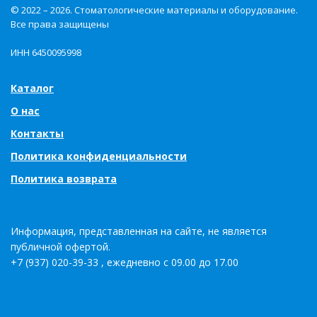
© 2022 – 2026. Стоматологические материалы и оборудование.
Все права защищены
ИНН 6450095998
Каталог
О нас
Контакты
Политика конфиденциальности
Политика возврата
Информация, представленная на сайте, не является
публичной офертой.
+7 (937) 020-39-33 , ежедневно с 09.00 до 17.00