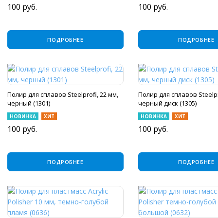
100
руб.
100
руб.
ПОДРОБНЕЕ
ПОДРОБНЕЕ
Полир для сплавов Steelprofi, 22 мм,
Полир для сплавов Steelpr
черный (1301)
черный диск (1305)
НОВИНКА
ХИТ
НОВИНКА
ХИТ
100
руб.
100
руб.
ПОДРОБНЕЕ
ПОДРОБНЕЕ