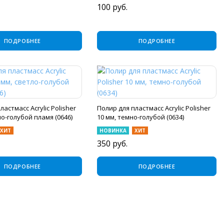
100
руб.
ПОДРОБНЕЕ
ПОДРОБНЕЕ
ластмасс Acrylic Polisher
Полир для пластмасс Acrylic Polisher
ло-голубой пламя (0646)
10 мм, темно-голубой (0634)
ХИТ
НОВИНКА
ХИТ
350
руб.
ПОДРОБНЕЕ
ПОДРОБНЕЕ