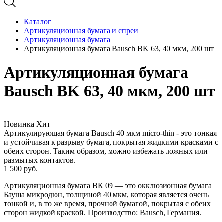
Каталог
Артикуляционная бумага и спреи
Артикуляционная бумага
Артикуляционная бумага Bausch BK 63, 40 мкм, 200 шт
Артикуляционная бумага
Bausch BK 63, 40 мкм, 200 шт
Новинка
Хит
Артикулирующая бумага Bausch 40 мкм micro-thin - это тонкая
и устойчивая к разрыву бумага, покрытая жидкими красками с
обеих сторон. Таким образом, можно избежать ложных или
размытых контактов.
1 500
руб.
Артикуляционная бумага ВК 09 — это окклюзионная бумага
Бауша микродюн, толщиной 40 мкм, которая является очень
тонкой и, в то же время, прочной бумагой, покрытая с обеих
сторон жидкой краской. Производство: Bausch, Германия.