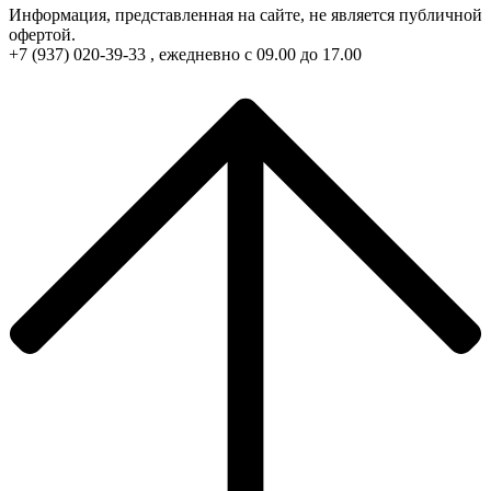
Информация, представленная на сайте, не является публичной
офертой.
+7 (937) 020-39-33 , ежедневно с 09.00 до 17.00