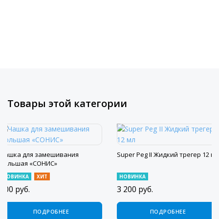
Товары этой категории
Чашка для замешивания
Super Peg II Жидкий трегер 12 мл
большая «СОНИС»
НОВИНКА
ХИТ
НОВИНКА
300
руб.
3 200
руб.
ПОДРОБНЕЕ
ПОДРОБНЕЕ