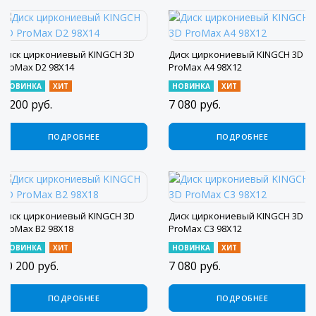
Диск циркониевый KINGCH 3D
Диск циркониевый KINGCH 3D
ProMax D2 98X14
ProMax A4 98X12
НОВИНКА
ХИТ
НОВИНКА
ХИТ
8 200
руб.
7 080
руб.
ПОДРОБНЕЕ
ПОДРОБНЕЕ
Диск циркониевый KINGCH 3D
Диск циркониевый KINGCH 3D
ProMax B2 98X18
ProMax C3 98X12
НОВИНКА
ХИТ
НОВИНКА
ХИТ
10 200
руб.
7 080
руб.
ПОДРОБНЕЕ
ПОДРОБНЕЕ