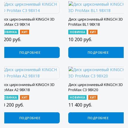
Диск циркониевый KINGCH 3D
Диск циркониевый KINGCH 3D
ProMax C3 98X14
ProMax BL1 98X18
НОВИНКА
ХИТ
НОВИНКА
ХИТ
8 200
руб.
10 200
руб.
ПОДРОБНЕЕ
ПОДРОБНЕЕ
Диск циркониевый KINGCH 3D
Диск циркониевый KINGCH 3D
ProMax A2 98X18
ProMax C3 98X20
НОВИНКА
ХИТ
НОВИНКА
ХИТ
10 200
руб.
11 400
руб.
ПОДРОБНЕЕ
ПОДРОБНЕЕ