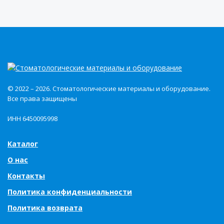
© 2022 – 2026. Стоматологические материалы и оборудование.
Все права защищены
ИНН 6450095998
Каталог
О нас
Контакты
Политика конфиденциальности
Политика возврата