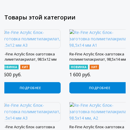
Товары этой категории
Re-Fine Acrylic блок-заготовка
Re-Fine Acrylic блок-заготовка
полиметилакрилат, 98.5x12 мм
полиметилакрилат, 98,5х14 мм
A3
А1
НОВИНКА
ХИТ
НОВИНКА
ХИТ
1 600
руб.
1 600
руб.
ПОДРОБНЕЕ
ПОДРОБНЕЕ
Re-Fine Acrylic блок-заготовка
Re-Fine Acrylic блок-заготовка