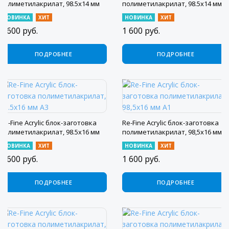
полиметилакрилат, 98.5x14 мм
полиметилакрилат, 98.5x14 мм,
A3
A2
НОВИНКА
ХИТ
НОВИНКА
ХИТ
1 600
руб.
1 600
руб.
ПОДРОБНЕЕ
ПОДРОБНЕЕ
Re-Fine Acrylic блок-заготовка
Re-Fine Acrylic блок-заготовка
полиметилакрилат, 98.5x16 мм
полиметилакрилат, 98,5х16 мм
A3
А1
НОВИНКА
ХИТ
НОВИНКА
ХИТ
1 600
руб.
1 600
руб.
ПОДРОБНЕЕ
ПОДРОБНЕЕ