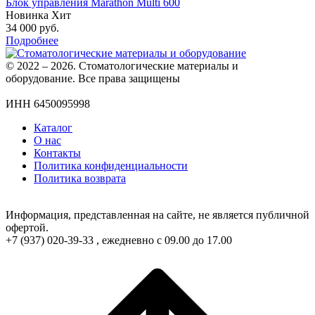
Блок управления Marathon Multi 600
Новинка
Хит
34 000
руб.
Подробнее
© 2022 – 2026. Стоматологические материалы и
оборудование. Все права защищены
ИНН 6450095998
Каталог
О нас
Контакты
Политика конфиденциальности
Политика возврата
Информация, представленная на сайте, не является публичной
офертой.
+7 (937) 020-39-33 , ежедневно с 09.00 до 17.00