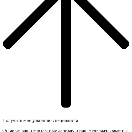
Получить консультацию специалиста
Оставьте ваши контактные данные, и наш менеджер свяжется