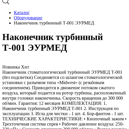
Каталог
Оборудование
Наконечник турбинный Т-001 ЭУРМЕД
Наконечник турбинный
Т-001 ЭУРМЕД
Новинка
Хит
Наконечник стоматологический турбинный ЭУРМЕД Т-001
(без подсветки) Соединяется со шлангом стоматологической
установки с разъемом типа «Midwest» (с резьбовым
соединением). Приводится в движение потоком сжатого
воздуха, который подается на ротор турбины, расположенный
внутри головки наконечника. Скорость вращения до 300 000
об/мин. Гарантия: 12 месяцев КОМПЛЕКТАЦИЯ: 1.
Наконечник турбинный ЭУРМЕД Т-001 2. Инструкция по
эксплуатации 3. Игла для чистки - 1 шт. 4. Бор-фантом - 1 шт.
ТЕХНИЧЕСКИЕ ХАРАКТЕРИСТИКИ: • Кнопочный зажим •
Трехточечная система спрея • Рабочее давление воздуха: 250-