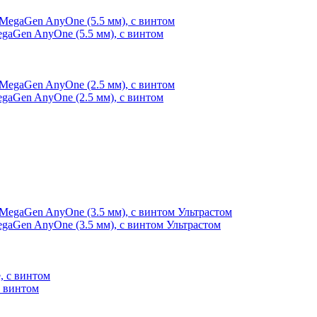
gaGen AnyOne (5.5 мм), с винтом
gaGen AnyOne (2.5 мм), с винтом
gaGen AnyOne (3.5 мм), с винтом Ультрастом
с винтом