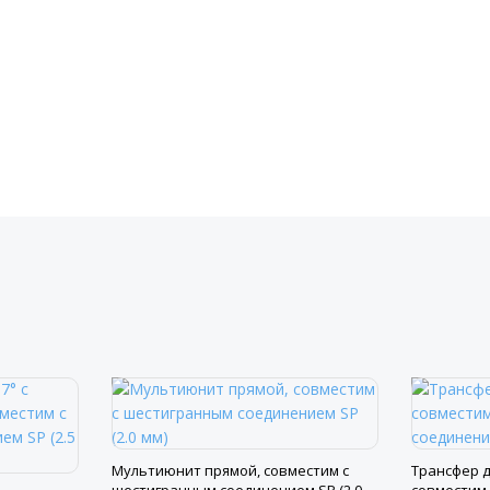
Мультиюнит прямой, совместим с
Трансфер д