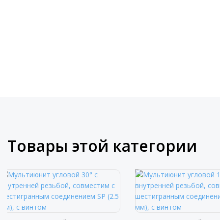
Товары этой категории