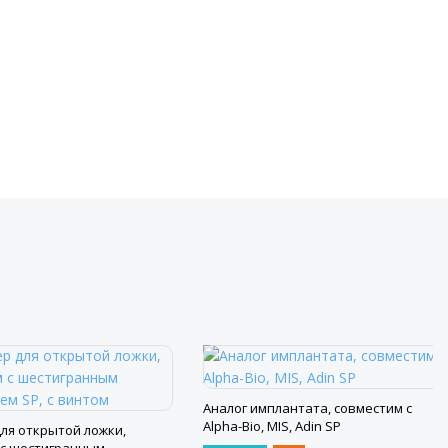
Аналог имплантата, совместим с
Alpha-Bio, MIS, Adin SP
ля открытой ложки,