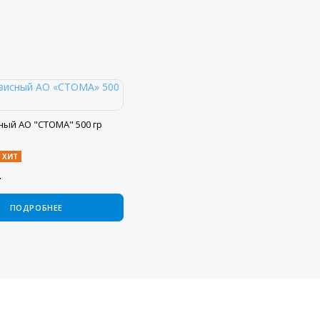
ный АО "СТОМА" 500 гр
ХИТ
.
ПОДРОБНЕЕ