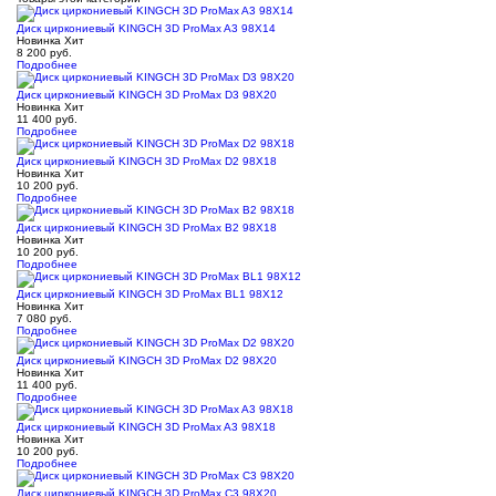
Диск циркониевый KINGCH 3D ProMax A3 98X14
Новинка
Хит
8 200
руб.
Подробнее
Диск циркониевый KINGCH 3D ProMax D3 98X20
Новинка
Хит
11 400
руб.
Подробнее
Диск циркониевый KINGCH 3D ProMax D2 98X18
Новинка
Хит
10 200
руб.
Подробнее
Диск циркониевый KINGCH 3D ProMax B2 98X18
Новинка
Хит
10 200
руб.
Подробнее
Диск циркониевый KINGCH 3D ProMax BL1 98X12
Новинка
Хит
7 080
руб.
Подробнее
Диск циркониевый KINGCH 3D ProMax D2 98X20
Новинка
Хит
11 400
руб.
Подробнее
Диск циркониевый KINGCH 3D ProMax A3 98X18
Новинка
Хит
10 200
руб.
Подробнее
Диск циркониевый KINGCH 3D ProMax C3 98X20