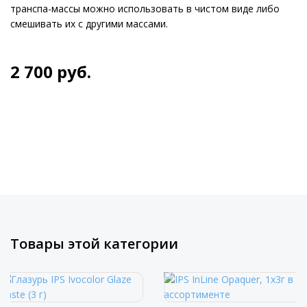
транспа-массы можно использовать в чистом виде либо
смешивать их с другими массами.
2 700
руб.
Товары этой категории