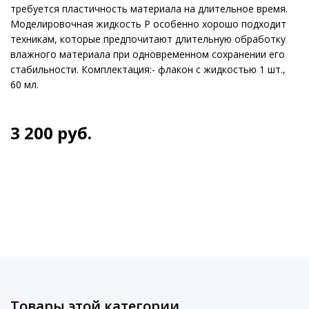
требуется пластичность материала на длительное время.
Моделировочная жидкость P особенно хорошо подходит
техникам, которые предпочитают длительную обработку
влажного материала при одновременном сохранении его
стабильности. Комплектация:- флакон с жидкостью 1 шт.,
60 мл.
3 200
руб.
Товары этой категории