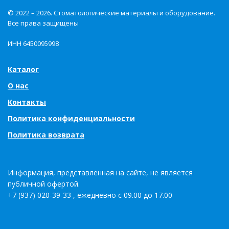
© 2022 – 2026. Стоматологические материалы и оборудование.
Все права защищены
ИНН 6450095998
Каталог
О нас
Контакты
Политика конфиденциальности
Политика возврата
Информация, представленная на сайте, не является
публичной офертой.
+7 (937) 020-39-33 , ежедневно с 09.00 до 17.00