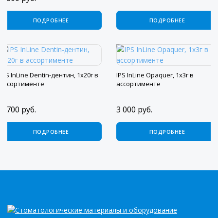
ПОДРОБНЕЕ
ПОДРОБНЕЕ
IPS InLine Dentin-дентин, 1х20г в
IPS InLine Opaquer, 1х3г в
ассортименте
ассортименте
2 700
руб.
3 000
руб.
ПОДРОБНЕЕ
ПОДРОБНЕЕ