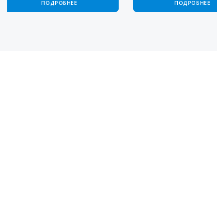
ПОДРОБНЕЕ
ПОДРОБНЕЕ