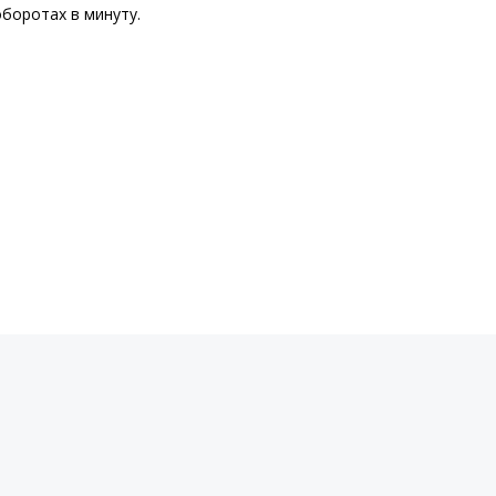
оборотах в минуту.