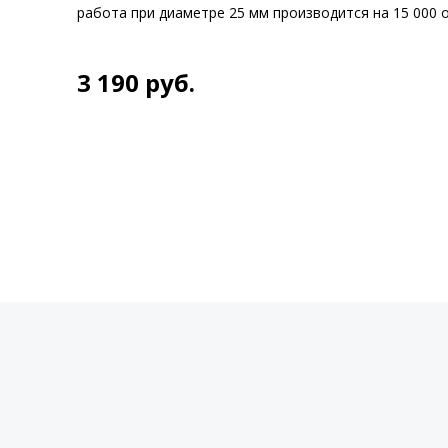
работа при диаметре 25 мм производится на 15 000 
3 190
руб.