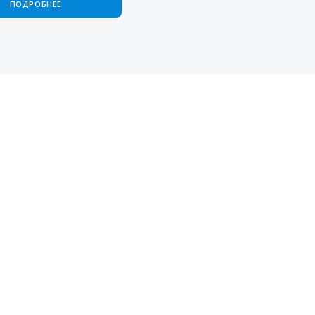
ПОДРОБНЕЕ