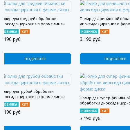
Полир для средней обработки
Полир для финишной обра
диоксида циркония в форме линзы
диоксида циркония в форм
НОВИНКА
ХИТ
НОВИНКА
ХИТ
3 190
руб.
3 190
руб.
ПОДРОБНЕЕ
ПОДРОБНЕЕ
Полир для грубой обработки
диоксида циркония в форме линзы
Полир для супер-финишно
обработки диоксида цирк
НОВИНКА
ХИТ
форме диска
3 190
руб.
НОВИНКА
ХИТ
3 190
руб.