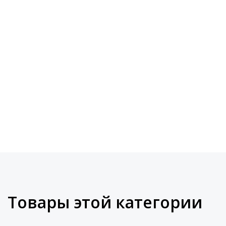
Товары этой категории