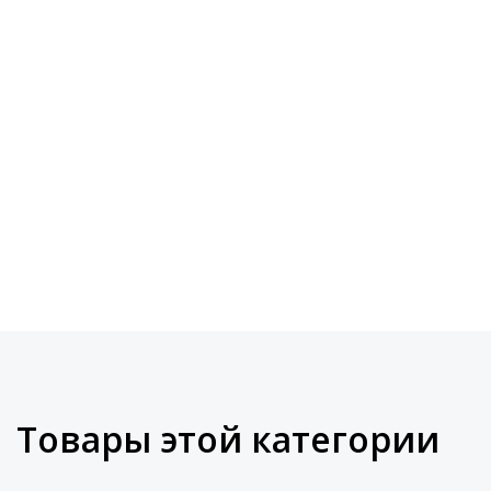
Товары этой категории