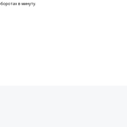
оборотах в минуту.