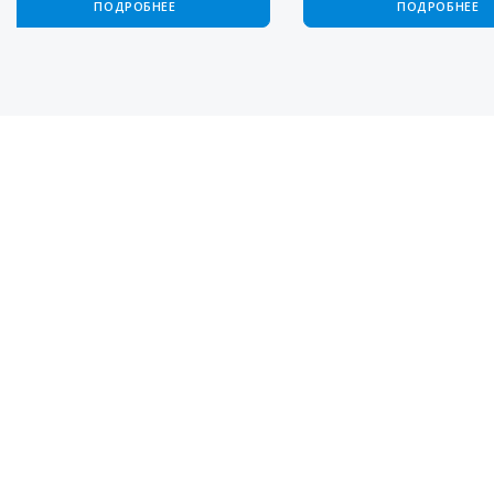
ПОДРОБНЕЕ
ПОДРОБНЕЕ