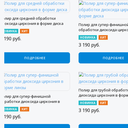
Полир для средней обработки
диоксида циркония в форме диска
Полир для супер-финишно
обработки диоксида цирк
НОВИНКА
ХИТ
форме диска
3 190
руб.
НОВИНКА
ХИТ
3 190
руб.
ПОДРОБНЕЕ
ПОДРОБНЕЕ
Полир для грубой обработ
диоксида циркония в форм
Полир для супер-финишной
обработки диоксида циркония в
НОВИНКА
ХИТ
форме линзы
НОВИНКА
ХИТ
3 190
руб.
3 190
руб.