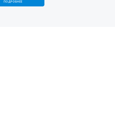
ПОДРОБНЕЕ