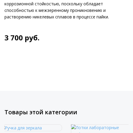
коррозионной стойкостью, поскольку обладает
способностью к межзеренному проникновению и
растворению никелевых сплавов в процессе пайки.
3 700
руб.
Товары этой категории