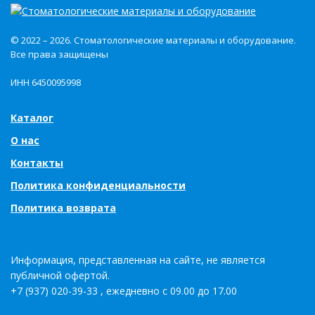
© 2022 – 2026. Стоматологические материалы и оборудование.
Все права защищены
ИНН 6450095998
Каталог
О нас
Контакты
Политика конфиденциальности
Политика возврата
Информация, представленная на сайте, не является
публичной офертой.
+7 (937) 020-39-33 , ежедневно с 09.00 до 17.00