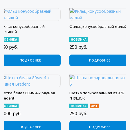
Фильц конусообразный
Фильц конусообразный малый
большой
НОВИНКА
НОВИНКА
250
руб.
250
руб.
ПОДРОБНЕЕ
ПОДРОБНЕЕ
Щетка белая 80мм 4-х рядная
Щетка полировальная из Х/Б
Bredent
"ПУШОК
НОВИНКА
НОВИНКА
ХИТ
1 000
руб.
250
руб.
ПОДРОБНЕЕ
ПОДРОБНЕЕ