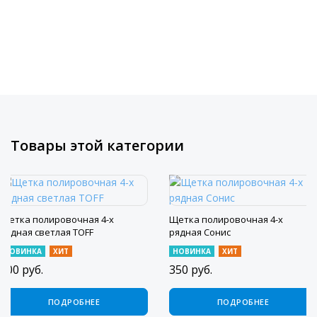
Товары этой категории
Щетка полировочная 4-х
Щетка полировочная 4-х
рядная светлая TOFF
рядная Сонис
НОВИНКА
ХИТ
НОВИНКА
ХИТ
400
руб.
350
руб.
ПОДРОБНЕЕ
ПОДРОБНЕЕ