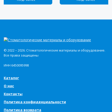
© 2022 – 2026. Стоматологические материалы и оборудование.
Все права защищены
ИНН 6450095998
Каталог
О нас
Контакты
Политика конфиденциальности
Политика возврата