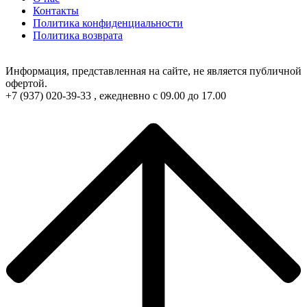
Контакты
Политика конфиденциальности
Политика возврата
Информация, представленная на сайте, не является публичной
офертой.
+7 (937) 020-39-33 , ежедневно с 09.00 до 17.00