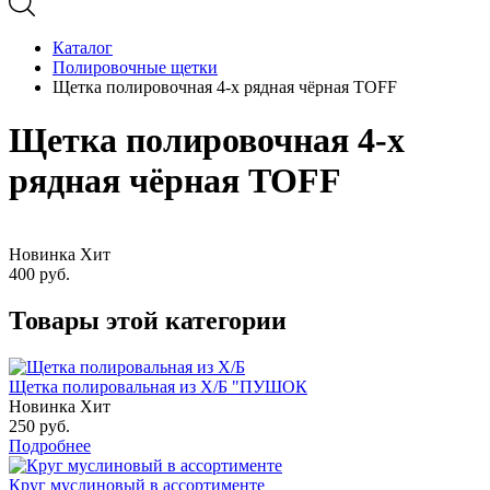
Каталог
Полировочные щетки
Щетка полировочная 4-х рядная чёрная TOFF
Щетка полировочная 4-х
рядная чёрная TOFF
Новинка
Хит
400
руб.
Товары этой категории
Щетка полировальная из Х/Б "ПУШОК
Новинка
Хит
250
руб.
Подробнее
Круг муслиновый в ассортименте