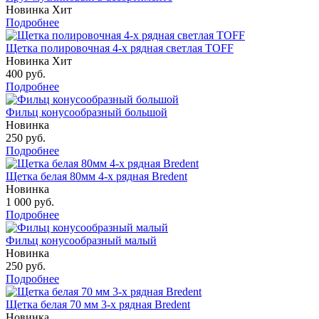
Новинка
Хит
Подробнее
Щетка полировочная 4-х рядная светлая TOFF
Новинка
Хит
400
руб.
Подробнее
Фильц конусообразный большой
Новинка
250
руб.
Подробнее
Щетка белая 80мм 4-х рядная Bredent
Новинка
1 000
руб.
Подробнее
Фильц конусообразный малый
Новинка
250
руб.
Подробнее
Щетка белая 70 мм 3-х рядная Bredent
Новинка